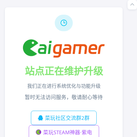
站点正在维护升级
我们正在进行系统优化与功能升级
暂时无法访问服务，敬请耐心等待
菜玩社区交流群2群
菜玩STEAM神器·紫电