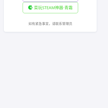
菜玩STEAM神器·青霜
如有紧急事宜，请联系管理员