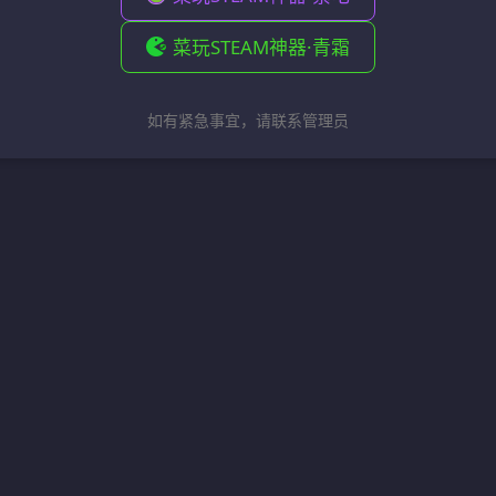
菜玩STEAM神器·青霜
如有紧急事宜，请联系管理员