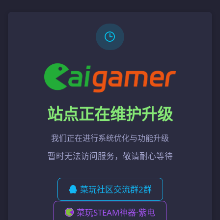
站点正在维护升级
我们正在进行系统优化与功能升级
暂时无法访问服务，敬请耐心等待
菜玩社区交流群2群
菜玩STEAM神器·紫电