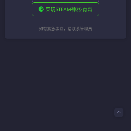
菜玩STEAM神器·青霜
如有紧急事宜，请联系管理员