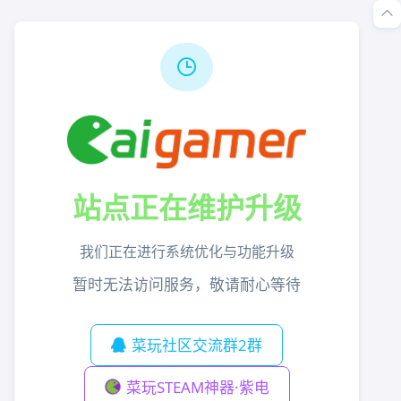
站点正在维护升级
我们正在进行系统优化与功能升级
暂时无法访问服务，敬请耐心等待
菜玩社区交流群2群
菜玩STEAM神器·紫电