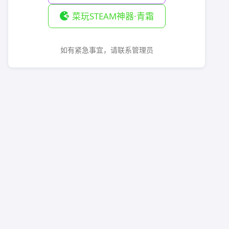
菜玩STEAM神器·青霜
如有紧急事宜，请联系管理员