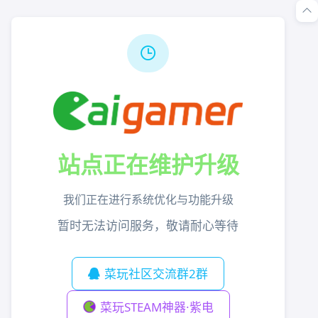
站点正在维护升级
我们正在进行系统优化与功能升级
暂时无法访问服务，敬请耐心等待
菜玩社区交流群2群
菜玩STEAM神器·紫电