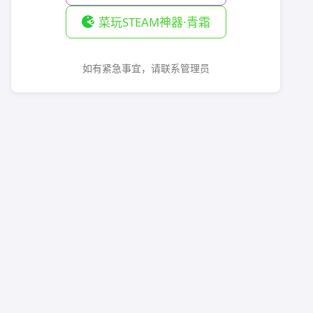
菜玩STEAM神器·青霜
如有紧急事宜，请联系管理员