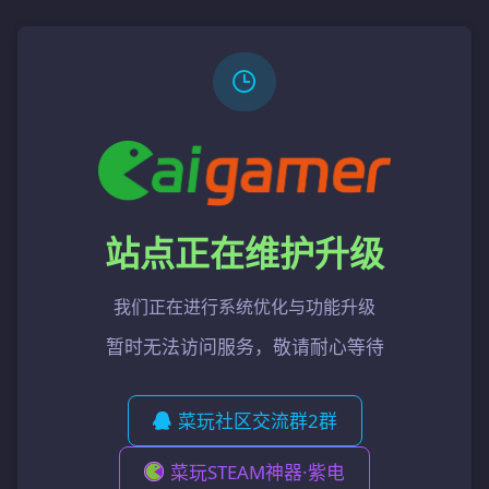
站点正在维护升级
我们正在进行系统优化与功能升级
暂时无法访问服务，敬请耐心等待
菜玩社区交流群2群
菜玩STEAM神器·紫电