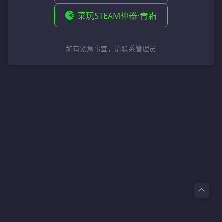
菜玩STEAM神器·青霜
如有紧急事宜，请联系管理员