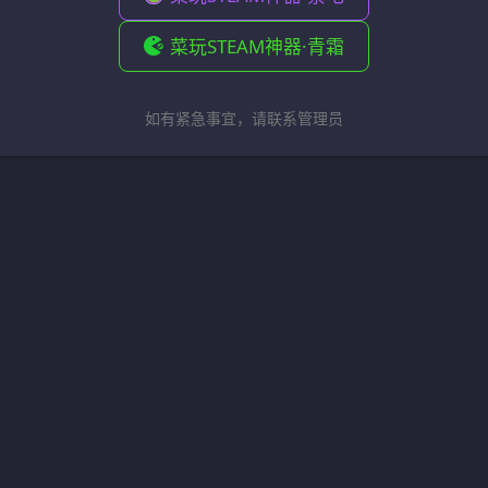
菜玩STEAM神器·青霜
如有紧急事宜，请联系管理员