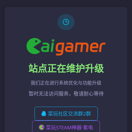
站点正在维护升级
我们正在进行系统优化与功能升级
暂时无法访问服务，敬请耐心等待
菜玩社区交流群2群
菜玩STEAM神器·紫电