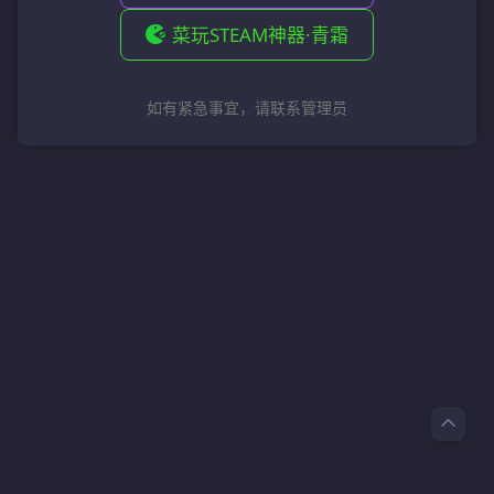
菜玩STEAM神器·青霜
如有紧急事宜，请联系管理员