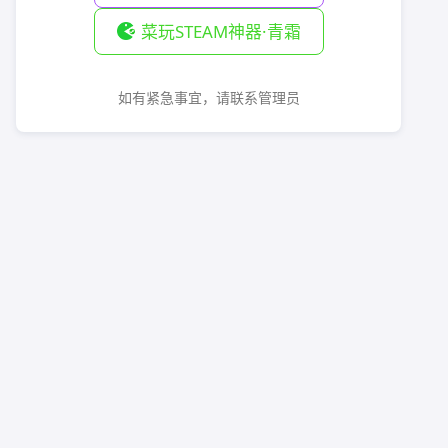
菜玩STEAM神器·青霜
如有紧急事宜，请联系管理员