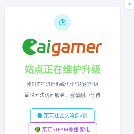
站点正在维护升级
我们正在进行系统优化与功能升级
暂时无法访问服务，敬请耐心等待
菜玩社区交流群2群
菜玩STEAM神器·紫电