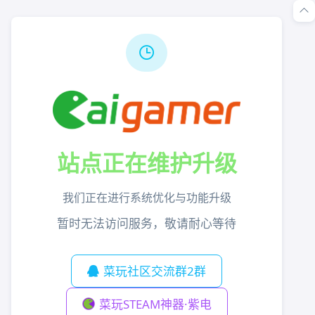
站点正在维护升级
我们正在进行系统优化与功能升级
暂时无法访问服务，敬请耐心等待
菜玩社区交流群2群
菜玩STEAM神器·紫电