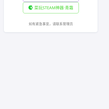
菜玩STEAM神器·青霜
如有紧急事宜，请联系管理员