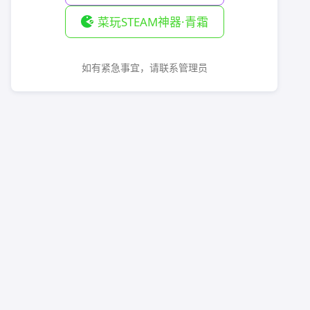
菜玩STEAM神器·青霜
如有紧急事宜，请联系管理员