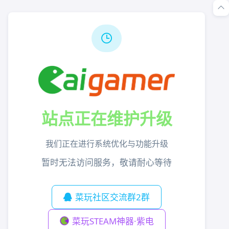
站点正在维护升级
我们正在进行系统优化与功能升级
暂时无法访问服务，敬请耐心等待
菜玩社区交流群2群
菜玩STEAM神器·紫电