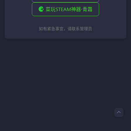
菜玩STEAM神器·青霜
如有紧急事宜，请联系管理员