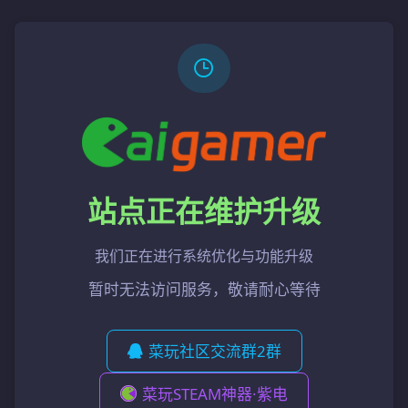
站点正在维护升级
我们正在进行系统优化与功能升级
暂时无法访问服务，敬请耐心等待
菜玩社区交流群2群
菜玩STEAM神器·紫电