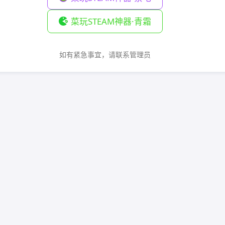
菜玩STEAM神器·青霜
如有紧急事宜，请联系管理员