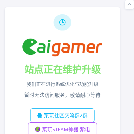
站点正在维护升级
我们正在进行系统优化与功能升级
暂时无法访问服务，敬请耐心等待
菜玩社区交流群2群
菜玩STEAM神器·紫电