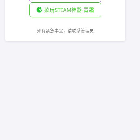
菜玩STEAM神器·青霜
如有紧急事宜，请联系管理员