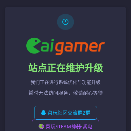
站点正在维护升级
我们正在进行系统优化与功能升级
暂时无法访问服务，敬请耐心等待
菜玩社区交流群2群
菜玩STEAM神器·紫电