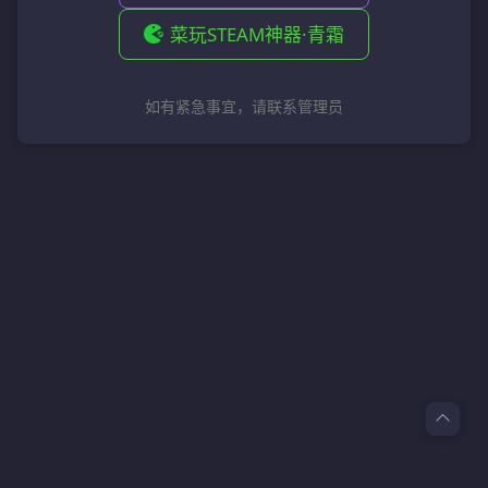
菜玩STEAM神器·青霜
如有紧急事宜，请联系管理员