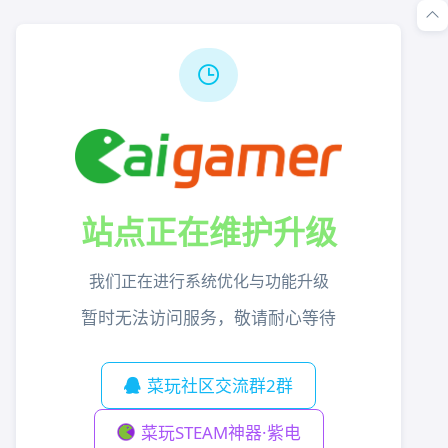
站点正在维护升级
我们正在进行系统优化与功能升级
暂时无法访问服务，敬请耐心等待
菜玩社区交流群2群
菜玩STEAM神器·紫电