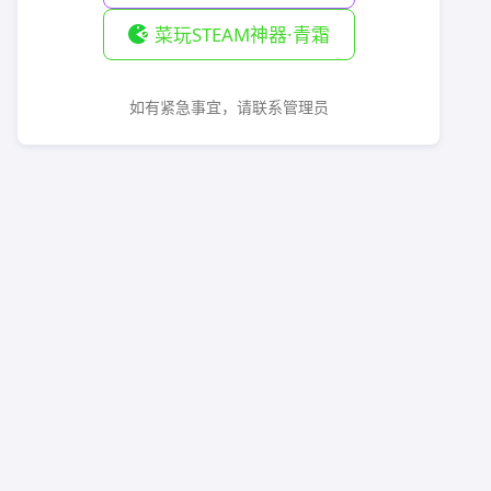
菜玩STEAM神器·青霜
如有紧急事宜，请联系管理员