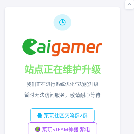
站点正在维护升级
我们正在进行系统优化与功能升级
暂时无法访问服务，敬请耐心等待
菜玩社区交流群2群
菜玩STEAM神器·紫电