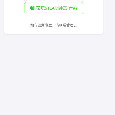
菜玩STEAM神器·青霜
如有紧急事宜，请联系管理员