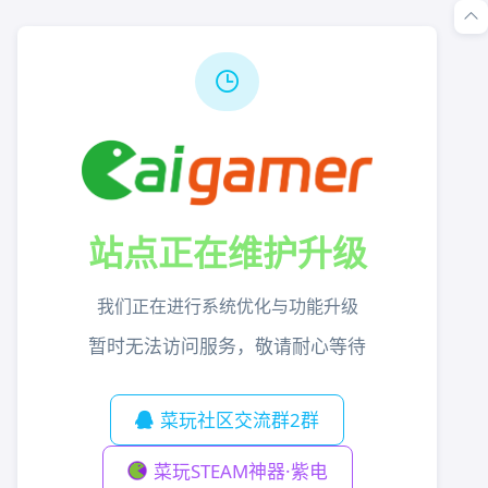
站点正在维护升级
我们正在进行系统优化与功能升级
暂时无法访问服务，敬请耐心等待
菜玩社区交流群2群
菜玩STEAM神器·紫电