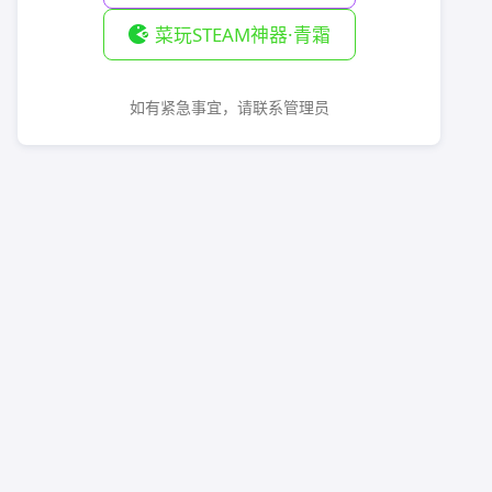
菜玩STEAM神器·青霜
如有紧急事宜，请联系管理员