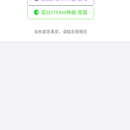
菜玩STEAM神器·青霜
如有紧急事宜，请联系管理员