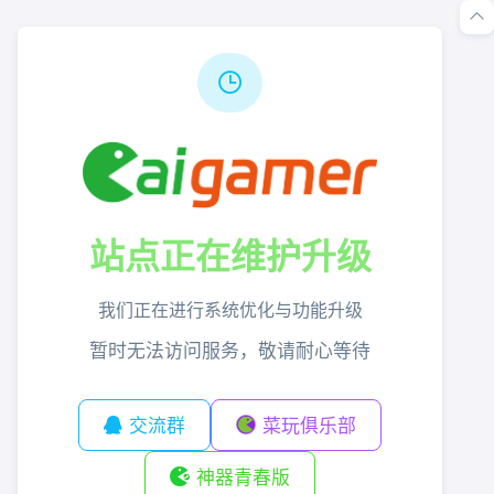
站点正在维护升级
我们正在进行系统优化与功能升级
暂时无法访问服务，敬请耐心等待
交流群
菜玩俱乐部
神器青春版