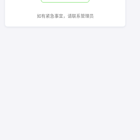
如有紧急事宜，请联系管理员