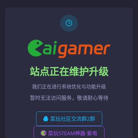
站点正在维护升级
我们正在进行系统优化与功能升级
暂时无法访问服务，敬请耐心等待
菜玩社区交流群2群
菜玩STEAM神器·紫电