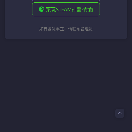
菜玩STEAM神器·青霜
如有紧急事宜，请联系管理员