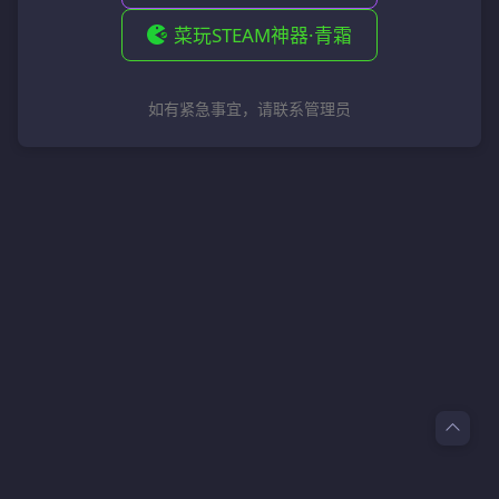
菜玩STEAM神器·青霜
如有紧急事宜，请联系管理员