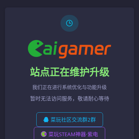
站点正在维护升级
我们正在进行系统优化与功能升级
暂时无法访问服务，敬请耐心等待
菜玩社区交流群2群
菜玩STEAM神器·紫电