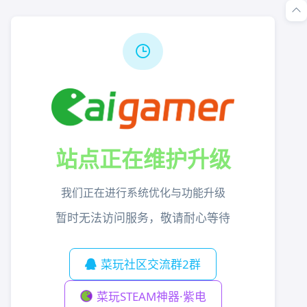
站点正在维护升级
我们正在进行系统优化与功能升级
暂时无法访问服务，敬请耐心等待
菜玩社区交流群2群
菜玩STEAM神器·紫电