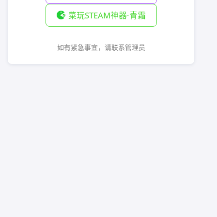
菜玩STEAM神器·青霜
如有紧急事宜，请联系管理员