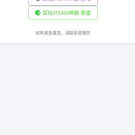
菜玩STEAM神器·青霜
如有紧急事宜，请联系管理员