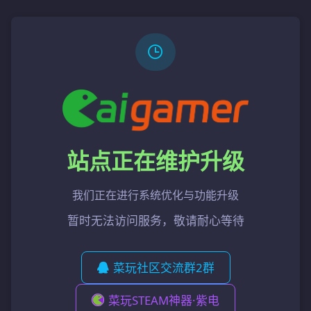
站点正在维护升级
我们正在进行系统优化与功能升级
暂时无法访问服务，敬请耐心等待
菜玩社区交流群2群
菜玩STEAM神器·紫电