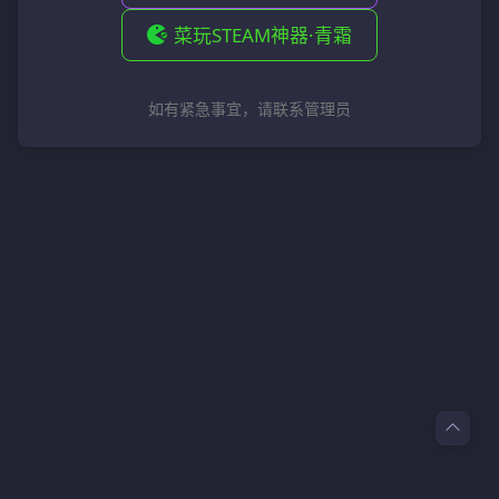
菜玩STEAM神器·青霜
如有紧急事宜，请联系管理员