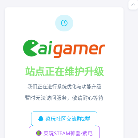
站点正在维护升级
我们正在进行系统优化与功能升级
暂时无法访问服务，敬请耐心等待
菜玩社区交流群2群
菜玩STEAM神器·紫电