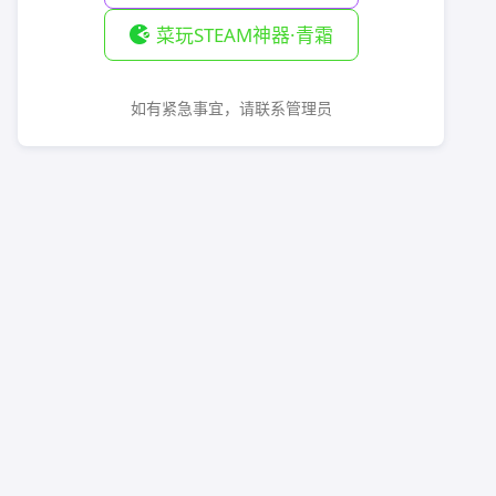
菜玩STEAM神器·青霜
如有紧急事宜，请联系管理员