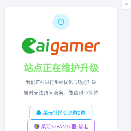
站点正在维护升级
我们正在进行系统优化与功能升级
暂时无法访问服务，敬请耐心等待
菜玩社区交流群2群
菜玩STEAM神器·紫电