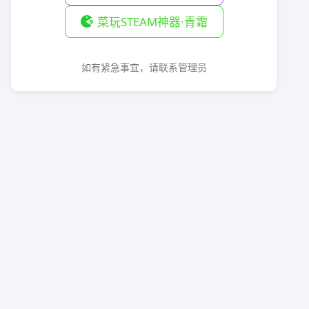
菜玩STEAM神器·青霜
如有紧急事宜，请联系管理员