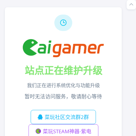
站点正在维护升级
我们正在进行系统优化与功能升级
暂时无法访问服务，敬请耐心等待
菜玩社区交流群2群
菜玩STEAM神器·紫电