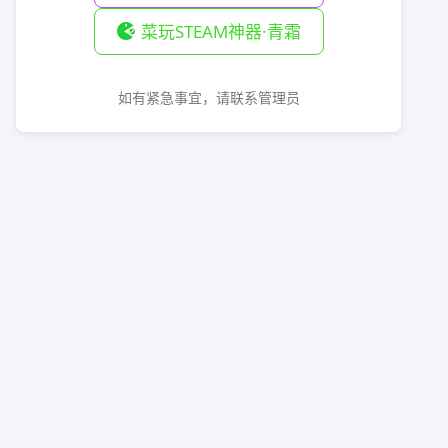
菜玩STEAM神器·青霜
如有紧急事宜，请联系管理员