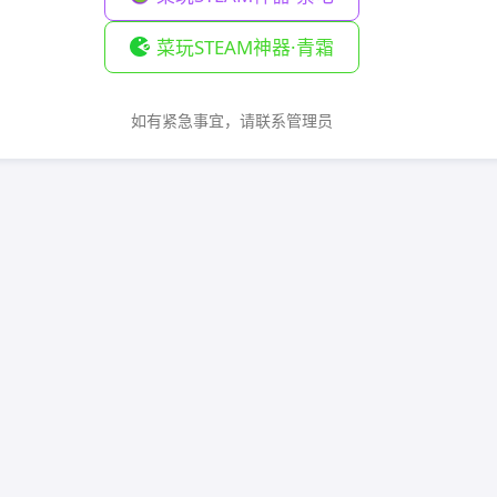
菜玩STEAM神器·青霜
如有紧急事宜，请联系管理员