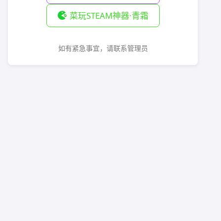
菜玩STEAM神器·青霜
如有紧急事宜，请联系管理员