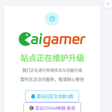
站点正在维护升级
我们正在进行系统优化与功能升级
暂时无法访问服务，敬请耐心等待
菜玩社区交流群2群
菜玩STEAM神器·紫电