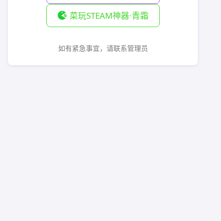
菜玩STEAM神器·青霜
如有紧急事宜，请联系管理员