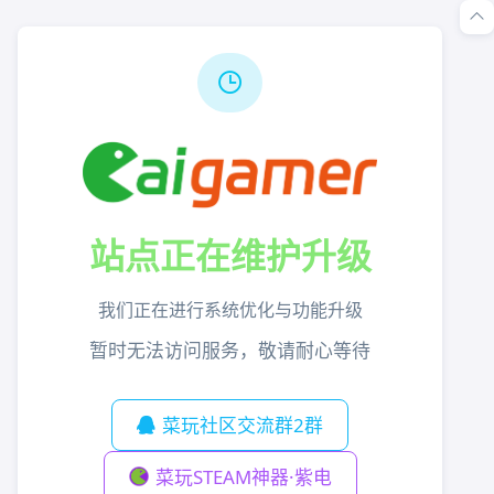
站点正在维护升级
我们正在进行系统优化与功能升级
暂时无法访问服务，敬请耐心等待
菜玩社区交流群2群
菜玩STEAM神器·紫电