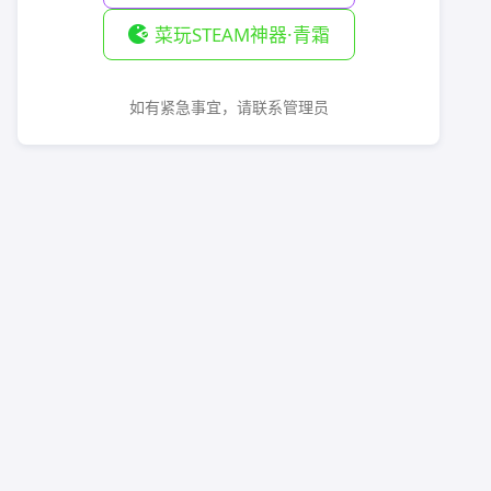
菜玩STEAM神器·青霜
如有紧急事宜，请联系管理员