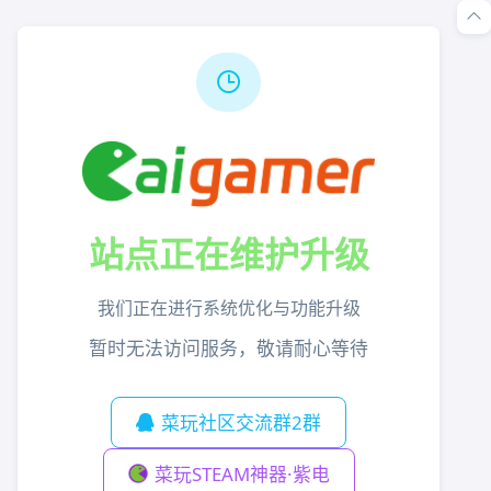
站点正在维护升级
我们正在进行系统优化与功能升级
暂时无法访问服务，敬请耐心等待
菜玩社区交流群2群
菜玩STEAM神器·紫电