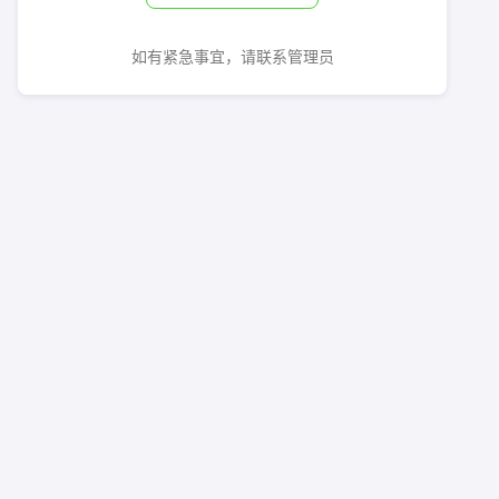
如有紧急事宜，请联系管理员