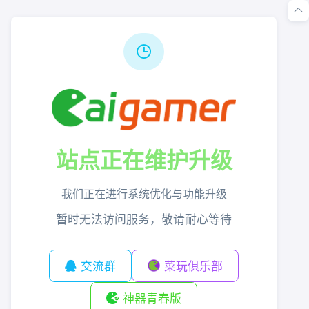
站点正在维护升级
我们正在进行系统优化与功能升级
暂时无法访问服务，敬请耐心等待
交流群
菜玩俱乐部
神器青春版