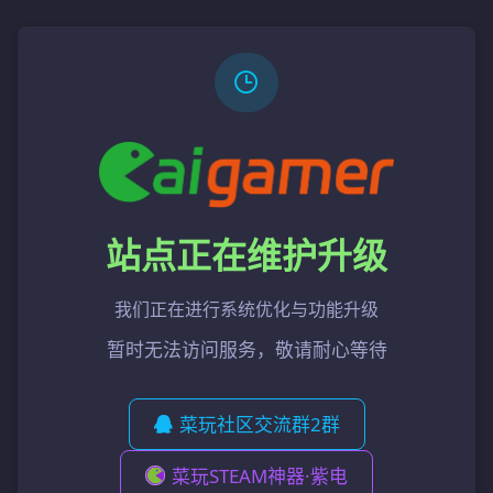
站点正在维护升级
我们正在进行系统优化与功能升级
暂时无法访问服务，敬请耐心等待
菜玩社区交流群2群
菜玩STEAM神器·紫电