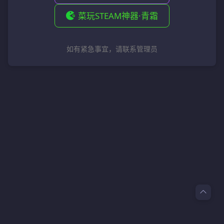
菜玩STEAM神器·青霜
如有紧急事宜，请联系管理员