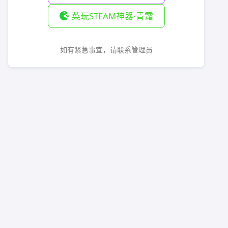
菜玩STEAM神器·青霜
如有紧急事宜，请联系管理员