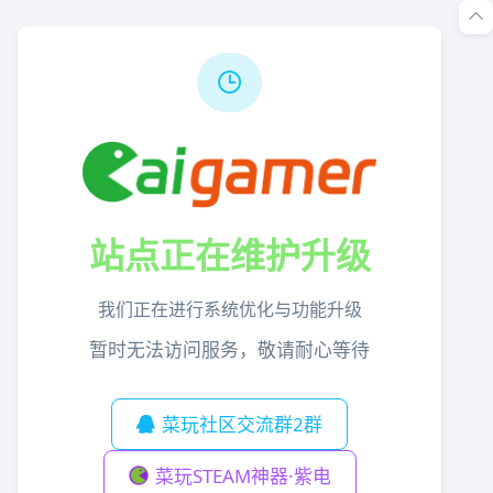
站点正在维护升级
我们正在进行系统优化与功能升级
暂时无法访问服务，敬请耐心等待
菜玩社区交流群2群
菜玩STEAM神器·紫电