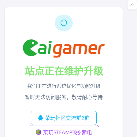
站点正在维护升级
我们正在进行系统优化与功能升级
暂时无法访问服务，敬请耐心等待
菜玩社区交流群2群
菜玩STEAM神器·紫电