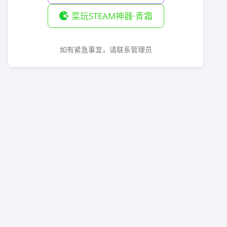
菜玩STEAM神器·青霜
如有紧急事宜，请联系管理员