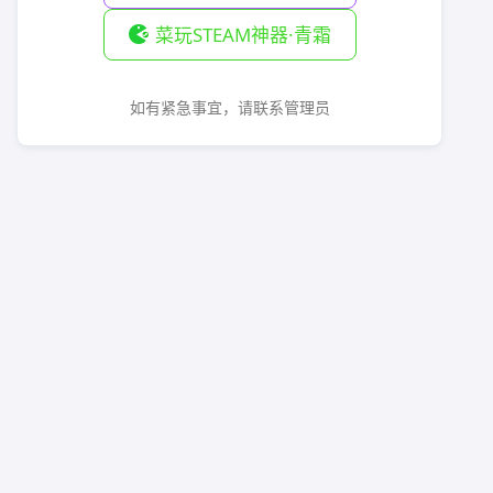
菜玩STEAM神器·青霜
如有紧急事宜，请联系管理员