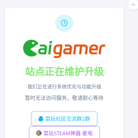
站点正在维护升级
我们正在进行系统优化与功能升级
暂时无法访问服务，敬请耐心等待
菜玩社区交流群2群
菜玩STEAM神器·紫电