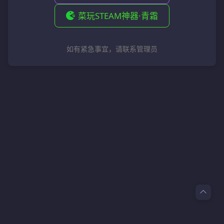
菜玩STEAM神器·青霜
如有紧急事宜，请联系管理员