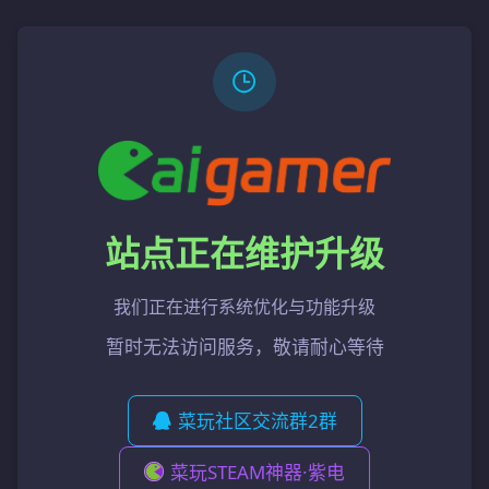
站点正在维护升级
我们正在进行系统优化与功能升级
暂时无法访问服务，敬请耐心等待
菜玩社区交流群2群
菜玩STEAM神器·紫电