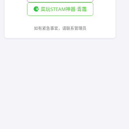
菜玩STEAM神器·青霜
如有紧急事宜，请联系管理员