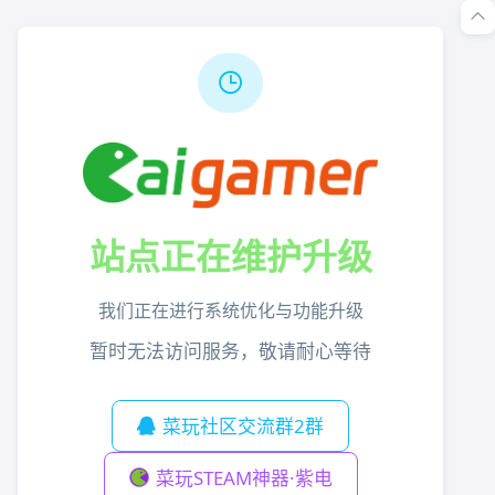
站点正在维护升级
我们正在进行系统优化与功能升级
暂时无法访问服务，敬请耐心等待
菜玩社区交流群2群
菜玩STEAM神器·紫电