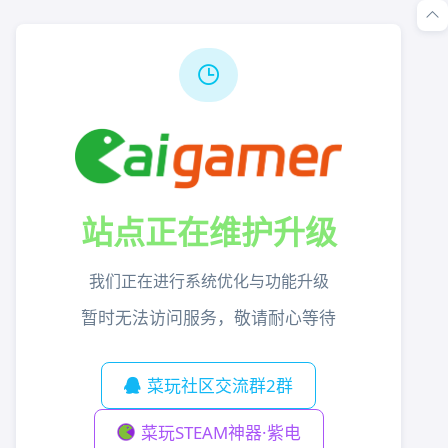
站点正在维护升级
我们正在进行系统优化与功能升级
暂时无法访问服务，敬请耐心等待
菜玩社区交流群2群
菜玩STEAM神器·紫电