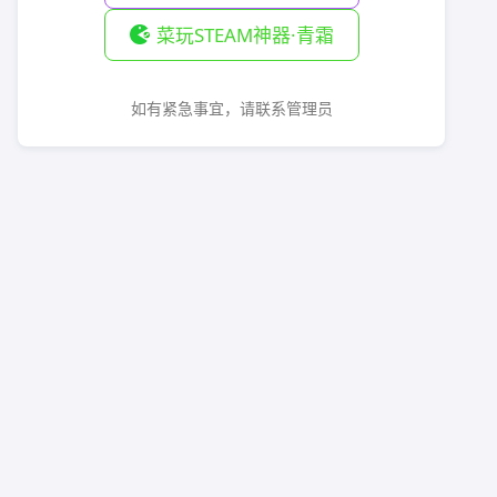
菜玩STEAM神器·青霜
如有紧急事宜，请联系管理员