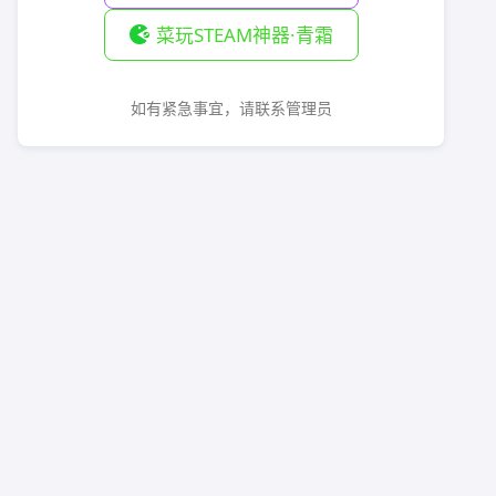
菜玩STEAM神器·青霜
如有紧急事宜，请联系管理员