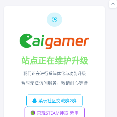
站点正在维护升级
我们正在进行系统优化与功能升级
暂时无法访问服务，敬请耐心等待
菜玩社区交流群2群
菜玩STEAM神器·紫电