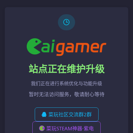
站点正在维护升级
我们正在进行系统优化与功能升级
暂时无法访问服务，敬请耐心等待
菜玩社区交流群2群
菜玩STEAM神器·紫电