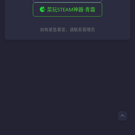
菜玩STEAM神器·青霜
如有紧急事宜，请联系管理员