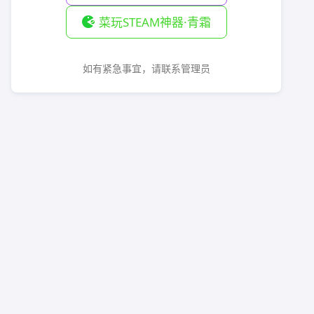
菜玩STEAM神器·青霜
如有紧急事宜，请联系管理员