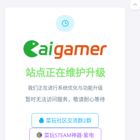
站点正在维护升级
我们正在进行系统优化与功能升级
暂时无法访问服务，敬请耐心等待
菜玩社区交流群2群
菜玩STEAM神器·紫电