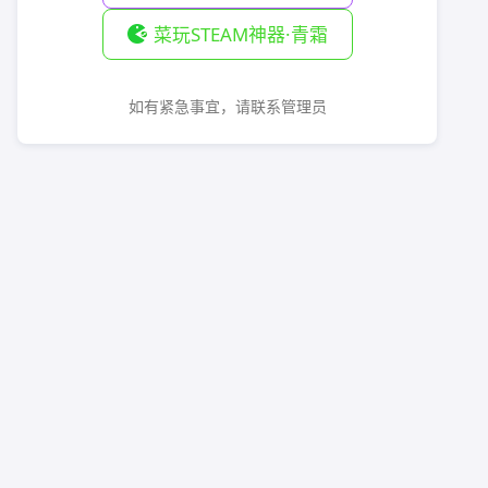
菜玩STEAM神器·青霜
如有紧急事宜，请联系管理员