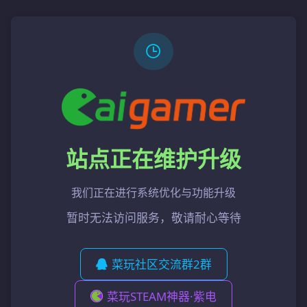
站点正在维护升级
我们正在进行系统优化与功能升级
暂时无法访问服务，敬请耐心等待
菜玩社区交流群2群
菜玩STEAM神器·紫电