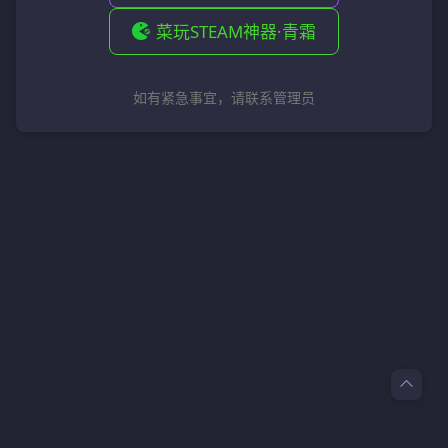
菜玩STEAM神器·青霜
如有紧急事宜，请联系管理员