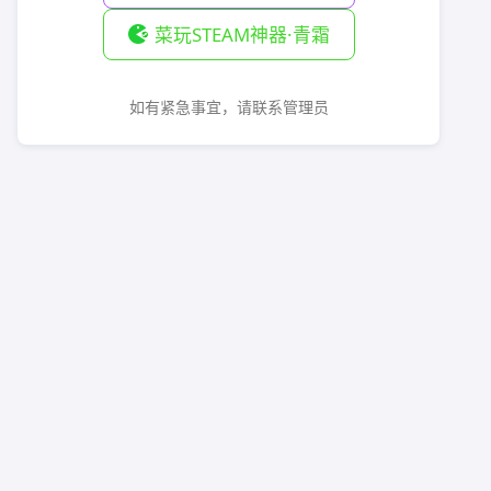
菜玩STEAM神器·青霜
如有紧急事宜，请联系管理员