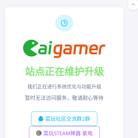
站点正在维护升级
我们正在进行系统优化与功能升级
暂时无法访问服务，敬请耐心等待
菜玩社区交流群2群
菜玩STEAM神器·紫电