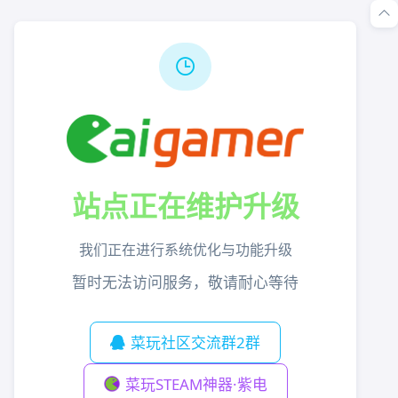
站点正在维护升级
我们正在进行系统优化与功能升级
暂时无法访问服务，敬请耐心等待
菜玩社区交流群2群
菜玩STEAM神器·紫电