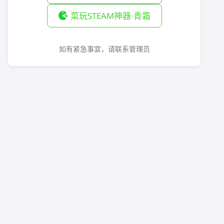
菜玩STEAM神器·青霜
如有紧急事宜，请联系管理员