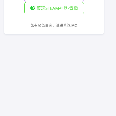
菜玩STEAM神器·青霜
如有紧急事宜，请联系管理员