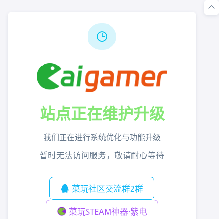
站点正在维护升级
我们正在进行系统优化与功能升级
暂时无法访问服务，敬请耐心等待
菜玩社区交流群2群
菜玩STEAM神器·紫电