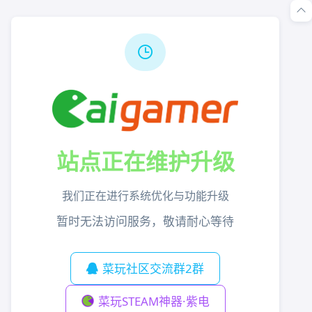
站点正在维护升级
我们正在进行系统优化与功能升级
暂时无法访问服务，敬请耐心等待
菜玩社区交流群2群
菜玩STEAM神器·紫电