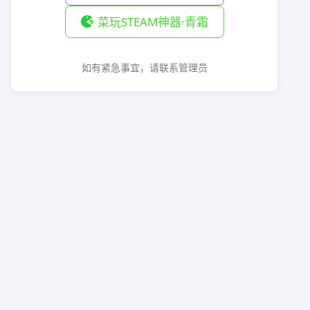
菜玩STEAM神器·青霜
如有紧急事宜，请联系管理员